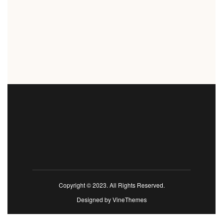
Copyright © 2023. All Rights Reserved.
Designed by
VineThemes