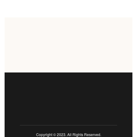
Copyright © 2023. All Rights Reserved.