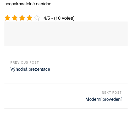
neopakovatelné nabídce.
4/5 - (10 votes)
PREVIOUS POST
Výhodná prezentace
NEXT POST
Moderní provedení