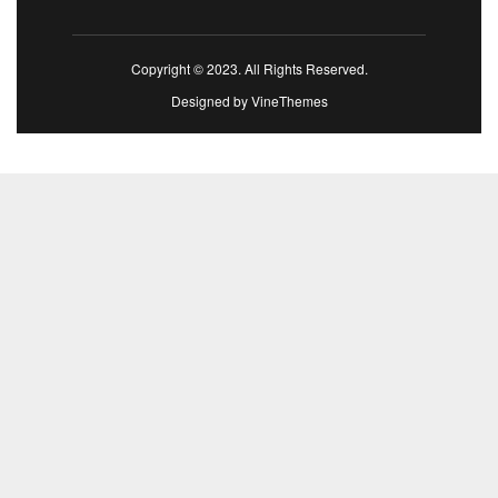
Copyright © 2023. All Rights Reserved.
Designed by
VineThemes