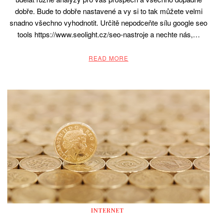
dobře. Bude to dobře nastavené a vy si to tak můžete velmi
snadno všechno vyhodnotit. Určitě nepodceňte sílu google seo
tools https://www.seolight.cz/seo-nastroje a nechte nás,…
READ MORE
INTERNET