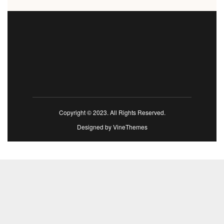
Copyright © 2023. All Rights Reserved.
Designed by
VineThemes