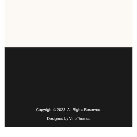
Copyright © 2023. All Rights Reserved.
Designed by
VineThemes