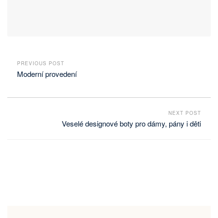
PREVIOUS POST
Moderní provedení
NEXT POST
Veselé designové boty pro dámy, pány i děti