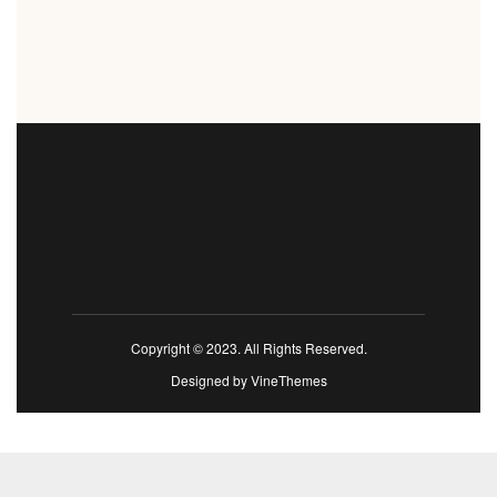
Copyright © 2023. All Rights Reserved.
Designed by
VineThemes