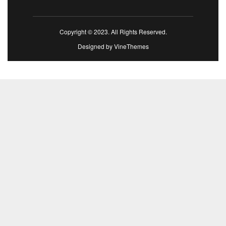
Copyright © 2023. All Rights Reserved.
Designed by
VineThemes