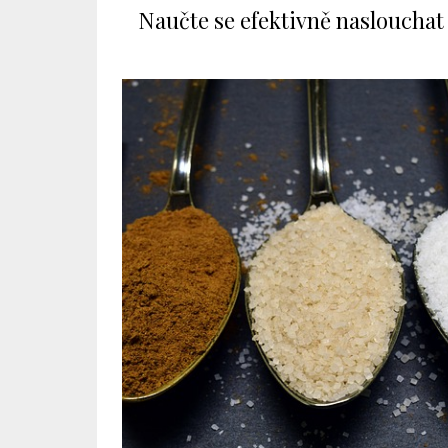
Naučte se efektivně naslouchat