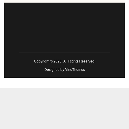
Copyright © 2023. All Rights Reserved.
Designed by
VineThemes