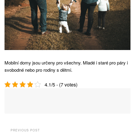
Mobilní domy jsou určeny pro všechny. Mladé i staré pro páry i
svobodné nebo pro rodiny s dětmi.
4.1/5 - (7 votes)
PREVIOUS POST