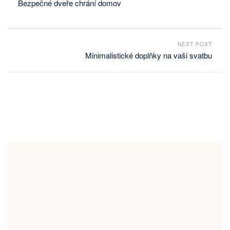
Bezpečné dveře chrání domov
NEXT POST
Minimalistické doplňky na vaši svatbu