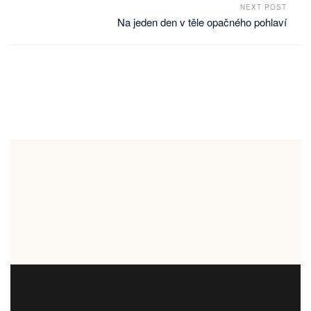
NEXT POST
Na jeden den v těle opačného pohlaví