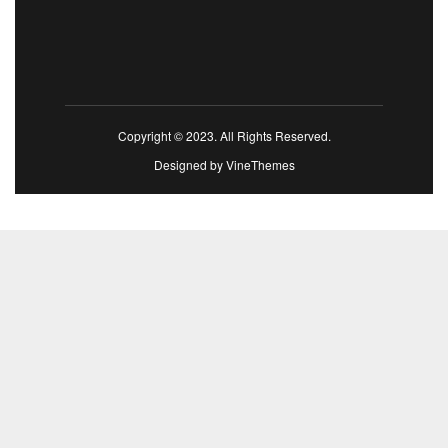
Copyright © 2023. All Rights Reserved.
Designed by
VineThemes