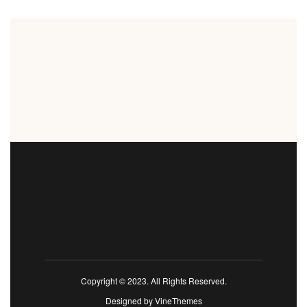
Copyright © 2023. All Rights Reserved.
Designed by
VineThemes