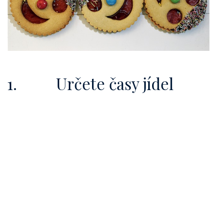
1. Určete časy jídel