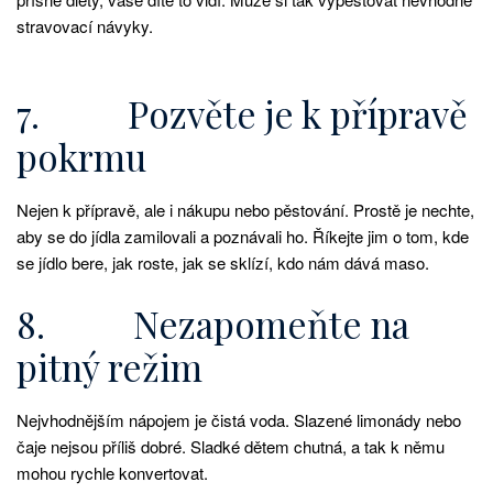
stravovací návyky.
7. Pozvěte je k přípravě
pokrmu
Nejen k přípravě, ale i nákupu nebo pěstování. Prostě je nechte,
aby se do jídla zamilovali a poznávali ho. Říkejte jim o tom, kde
se jídlo bere, jak roste, jak se sklízí, kdo nám dává maso.
8. Nezapomeňte na
pitný režim
Nejvhodnějším nápojem je čistá voda. Slazené limonády nebo
čaje nejsou příliš dobré. Sladké dětem chutná, a tak k němu
mohou rychle konvertovat.