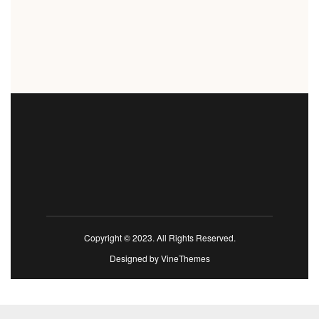
Copyright © 2023. All Rights Reserved.
Designed by
VineThemes