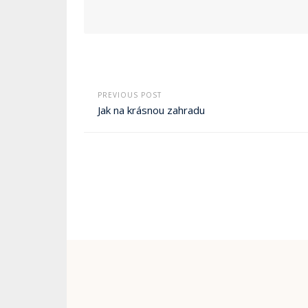
PREVIOUS POST
Jak na krásnou zahradu