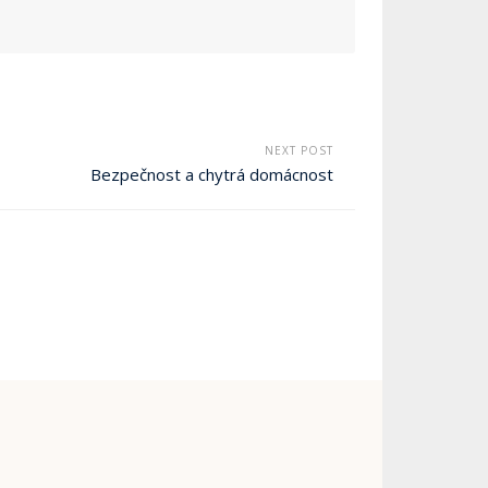
NEXT POST
Bezpečnost a chytrá domácnost