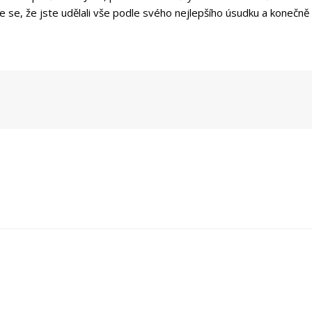
e se, že jste udělali vše podle svého nejlepšího úsudku a konečně 